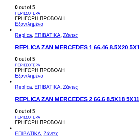
0
out of 5
ΓΡΗΓΟΡΗ ΠΡΟΒΟΛΗ
Εξαντλημένο
Replica
,
ΕΠΙΒΑΤΙΚΑ
,
Ζάντες
REPLICA ZAN MERCEDES 1 66.46 8.5X20 5X
0
out of 5
ΓΡΗΓΟΡΗ ΠΡΟΒΟΛΗ
Εξαντλημένο
Replica
,
ΕΠΙΒΑΤΙΚΑ
,
Ζάντες
REPLICA ZAN MERCEDES 2 66.6 8.5X18 5X1
0
out of 5
ΓΡΗΓΟΡΗ ΠΡΟΒΟΛΗ
ΕΠΙΒΑΤΙΚΑ
,
Ζάντες