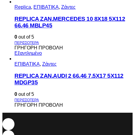
Replica
,
ΕΠΙΒΑΤΙΚΑ
,
Ζάντες
REPLICA ZAN.MERCEDES 10 8X18 5X112
66.46 MBLP45
0
out of 5
ΓΡΗΓΟΡΗ ΠΡΟΒΟΛΗ
Εξαντλημένο
ΕΠΙΒΑΤΙΚΑ
,
Ζάντες
REPLICA ZAN.AUDI 2 66.46 7.5X17 5X112
MDGP35
0
out of 5
ΓΡΗΓΟΡΗ ΠΡΟΒΟΛΗ