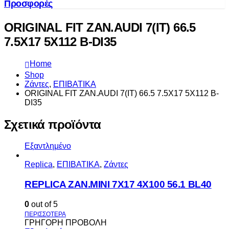
Προσφορές
ORIGINAL FIT ZAN.AUDI 7(IT) 66.5
7.5X17 5X112 B-DI35
Home
Shop
Ζάντες
,
ΕΠΙΒΑΤΙΚΑ
ORIGINAL FIT ZAN.AUDI 7(IT) 66.5 7.5X17 5X112 B-
DI35
Σχετικά προϊόντα
Εξαντλημένο
Replica
,
ΕΠΙΒΑΤΙΚΑ
,
Ζάντες
REPLICA ZAN.MINI 7X17 4X100 56.1 BL40
0
out of 5
ΓΡΗΓΟΡΗ ΠΡΟΒΟΛΗ