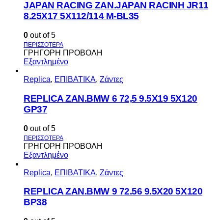
JAPAN RACING ZAN.JAPAN RACINH JR11
8.25X17 5X112/114 M-BL35
0
out of 5
ΓΡΗΓΟΡΗ ΠΡΟΒΟΛΗ
Εξαντλημένο
Replica
,
ΕΠΙΒΑΤΙΚΑ
,
Ζάντες
REPLICA ZAN.BMW 6 72,5 9.5X19 5X120
GP37
0
out of 5
ΓΡΗΓΟΡΗ ΠΡΟΒΟΛΗ
Εξαντλημένο
Replica
,
ΕΠΙΒΑΤΙΚΑ
,
Ζάντες
REPLICA ZAN.BMW 9 72.56 9.5X20 5X120
BP38