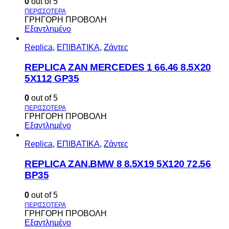
0
out of 5
ΓΡΗΓΟΡΗ ΠΡΟΒΟΛΗ
Εξαντλημένο
Replica
,
ΕΠΙΒΑΤΙΚΑ
,
Ζάντες
REPLICA ZAN MERCEDES 1 66.46 8.5X20
5X112 GP35
0
out of 5
ΓΡΗΓΟΡΗ ΠΡΟΒΟΛΗ
Εξαντλημένο
Replica
,
ΕΠΙΒΑΤΙΚΑ
,
Ζάντες
REPLICA ZAN.BMW 8 8.5X19 5X120 72.56
BP35
0
out of 5
ΓΡΗΓΟΡΗ ΠΡΟΒΟΛΗ
Εξαντλημένο