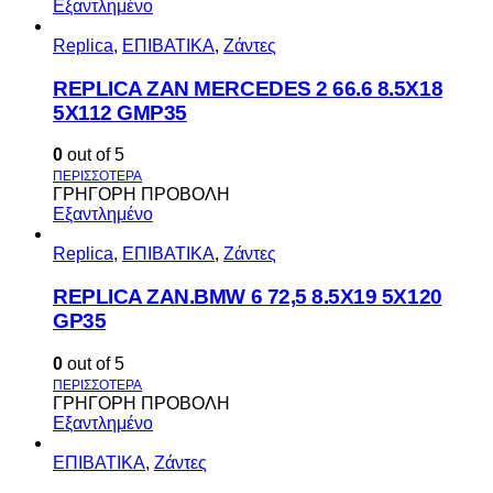
Εξαντλημένο
Replica
,
ΕΠΙΒΑΤΙΚΑ
,
Ζάντες
REPLICA ZAN MERCEDES 2 66.6 8.5X18
5X112 GMP35
0
out of 5
ΓΡΗΓΟΡΗ ΠΡΟΒΟΛΗ
Εξαντλημένο
Replica
,
ΕΠΙΒΑΤΙΚΑ
,
Ζάντες
REPLICA ZAN.BMW 6 72,5 8.5X19 5X120
GP35
0
out of 5
ΓΡΗΓΟΡΗ ΠΡΟΒΟΛΗ
Εξαντλημένο
ΕΠΙΒΑΤΙΚΑ
,
Ζάντες