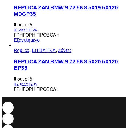
REPLICA ZAN.BMW 9 72.56 8.5X19 5X120
MDGP35
0
out of 5
ΓΡΗΓΟΡΗ ΠΡΟΒΟΛΗ
Εξαντλημένο
Replica
,
ΕΠΙΒΑΤΙΚΑ
,
Ζάντες
REPLICA ZAN.BMW 9 72.56 8.5X20 5X120
BP35
0
out of 5
ΓΡΗΓΟΡΗ ΠΡΟΒΟΛΗ