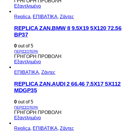
ΓΡΗΓΟΡΗ ΠΡΟΒΟΛΗ
Εξαντλημένο
Replica
,
ΕΠΙΒΑΤΙΚΑ
,
Ζάντες
REPLICA ZAN.BMW 8 9.5X19 5X120 72.56
BP37
0
out of 5
ΓΡΗΓΟΡΗ ΠΡΟΒΟΛΗ
Εξαντλημένο
ΕΠΙΒΑΤΙΚΑ
,
Ζάντες
REPLICA ZAN.AUDI 2 66.46 7.5X17 5X112
MDGP35
0
out of 5
ΓΡΗΓΟΡΗ ΠΡΟΒΟΛΗ
Εξαντλημένο
Replica
,
ΕΠΙΒΑΤΙΚΑ
,
Ζάντες