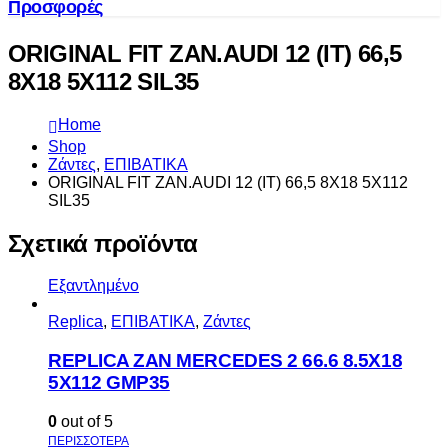
Προσφορές
ORIGINAL FIT ZAN.AUDI 12 (IT) 66,5
8X18 5X112 SIL35
Home
Shop
Ζάντες
,
ΕΠΙΒΑΤΙΚΑ
ORIGINAL FIT ZAN.AUDI 12 (IT) 66,5 8X18 5X112
SIL35
Σχετικά προϊόντα
Εξαντλημένο
Replica
,
ΕΠΙΒΑΤΙΚΑ
,
Ζάντες
REPLICA ZAN MERCEDES 2 66.6 8.5X18
5X112 GMP35
0
out of 5