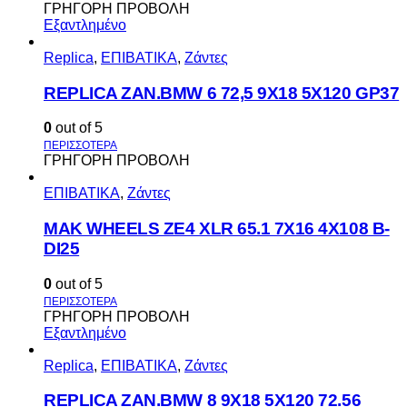
ΓΡΗΓΟΡΗ ΠΡΟΒΟΛΗ
Εξαντλημένο
Replica
,
ΕΠΙΒΑΤΙΚΑ
,
Ζάντες
REPLICA ZAN.BMW 6 72,5 9X18 5X120 GP37
0
out of 5
ΓΡΗΓΟΡΗ ΠΡΟΒΟΛΗ
ΕΠΙΒΑΤΙΚΑ
,
Ζάντες
MAK WHEELS ΖΕ4 XLR 65.1 7Χ16 4Χ108 Β-
DI25
0
out of 5
ΓΡΗΓΟΡΗ ΠΡΟΒΟΛΗ
Εξαντλημένο
Replica
,
ΕΠΙΒΑΤΙΚΑ
,
Ζάντες
REPLICA ZAN.BMW 8 9X18 5X120 72.56