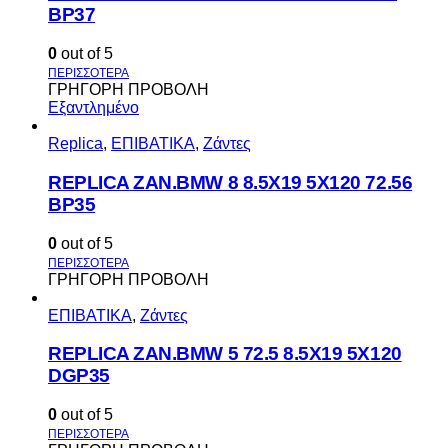
BP37
0
out of 5
ΓΡΗΓΟΡΗ ΠΡΟΒΟΛΗ
Εξαντλημένο
Replica
,
ΕΠΙΒΑΤΙΚΑ
,
Ζάντες
REPLICA ZAN.BMW 8 8.5X19 5X120 72.56
BP35
0
out of 5
ΓΡΗΓΟΡΗ ΠΡΟΒΟΛΗ
ΕΠΙΒΑΤΙΚΑ
,
Ζάντες
REPLICA ZAN.BMW 5 72.5 8.5X19 5X120
DGP35
0
out of 5