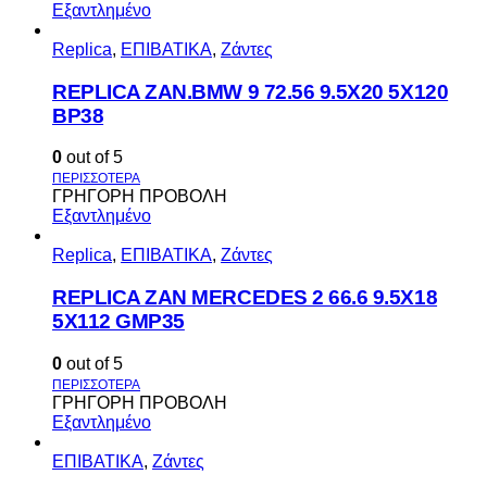
Εξαντλημένο
Replica
,
ΕΠΙΒΑΤΙΚΑ
,
Ζάντες
REPLICA ZAN.BMW 9 72.56 9.5X20 5X120
BP38
0
out of 5
ΓΡΗΓΟΡΗ ΠΡΟΒΟΛΗ
Εξαντλημένο
Replica
,
ΕΠΙΒΑΤΙΚΑ
,
Ζάντες
REPLICA ZAN MERCEDES 2 66.6 9.5X18
5X112 GMP35
0
out of 5
ΓΡΗΓΟΡΗ ΠΡΟΒΟΛΗ
Εξαντλημένο
ΕΠΙΒΑΤΙΚΑ
,
Ζάντες