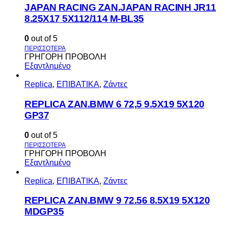
JAPAN RACING ZAN.JAPAN RACINH JR11
8.25X17 5X112/114 M-BL35
0
out of 5
ΓΡΗΓΟΡΗ ΠΡΟΒΟΛΗ
Εξαντλημένο
Replica
,
ΕΠΙΒΑΤΙΚΑ
,
Ζάντες
REPLICA ZAN.BMW 6 72,5 9.5X19 5X120
GP37
0
out of 5
ΓΡΗΓΟΡΗ ΠΡΟΒΟΛΗ
Εξαντλημένο
Replica
,
ΕΠΙΒΑΤΙΚΑ
,
Ζάντες
REPLICA ZAN.BMW 9 72.56 8.5X19 5X120
MDGP35