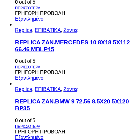
0
out of 5
ΓΡΗΓΟΡΗ ΠΡΟΒΟΛΗ
Εξαντλημένο
Replica
,
ΕΠΙΒΑΤΙΚΑ
,
Ζάντες
REPLICA ZAN.MERCEDES 10 8X18 5X112
66.46 MBLP45
0
out of 5
ΓΡΗΓΟΡΗ ΠΡΟΒΟΛΗ
Εξαντλημένο
Replica
,
ΕΠΙΒΑΤΙΚΑ
,
Ζάντες
REPLICA ZAN.BMW 9 72.56 8.5X20 5X120
BP35
0
out of 5
ΓΡΗΓΟΡΗ ΠΡΟΒΟΛΗ
Εξαντλημένο