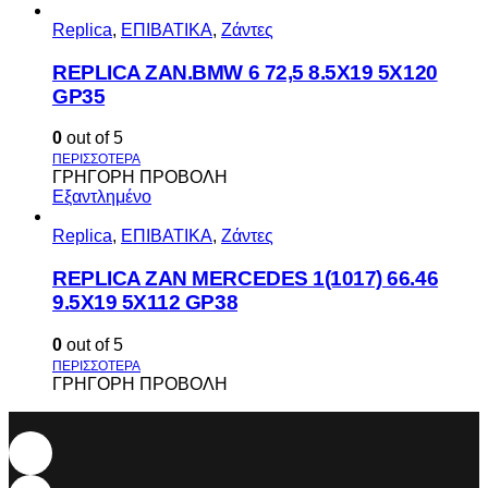
Replica
,
ΕΠΙΒΑΤΙΚΑ
,
Ζάντες
REPLICA ZAN.BMW 6 72,5 8.5X19 5X120
GP35
0
out of 5
ΓΡΗΓΟΡΗ ΠΡΟΒΟΛΗ
Εξαντλημένο
Replica
,
ΕΠΙΒΑΤΙΚΑ
,
Ζάντες
REPLICA ZAN MERCEDES 1(1017) 66.46
9.5X19 5X112 GP38
0
out of 5
ΓΡΗΓΟΡΗ ΠΡΟΒΟΛΗ