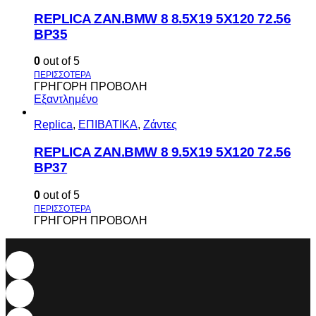
REPLICA ZAN.BMW 8 8.5X19 5X120 72.56
BP35
0
out of 5
ΓΡΗΓΟΡΗ ΠΡΟΒΟΛΗ
Εξαντλημένο
Replica
,
ΕΠΙΒΑΤΙΚΑ
,
Ζάντες
REPLICA ZAN.BMW 8 9.5X19 5X120 72.56
BP37
0
out of 5
ΓΡΗΓΟΡΗ ΠΡΟΒΟΛΗ