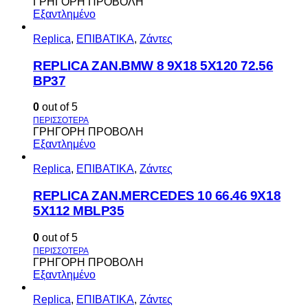
ΓΡΗΓΟΡΗ ΠΡΟΒΟΛΗ
Εξαντλημένο
Replica
,
ΕΠΙΒΑΤΙΚΑ
,
Ζάντες
REPLICA ZAN.BMW 8 9X18 5X120 72.56
BP37
0
out of 5
ΓΡΗΓΟΡΗ ΠΡΟΒΟΛΗ
Εξαντλημένο
Replica
,
ΕΠΙΒΑΤΙΚΑ
,
Ζάντες
REPLICA ZAN.MERCEDES 10 66.46 9X18
5X112 MBLP35
0
out of 5
ΓΡΗΓΟΡΗ ΠΡΟΒΟΛΗ
Εξαντλημένο
Replica
,
ΕΠΙΒΑΤΙΚΑ
,
Ζάντες