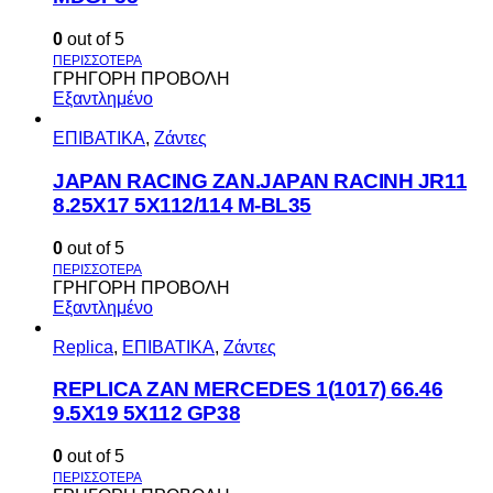
0
out of 5
ΓΡΗΓΟΡΗ ΠΡΟΒΟΛΗ
Εξαντλημένο
ΕΠΙΒΑΤΙΚΑ
,
Ζάντες
JAPAN RACING ZAN.JAPAN RACINH JR11
8.25X17 5X112/114 M-BL35
0
out of 5
ΓΡΗΓΟΡΗ ΠΡΟΒΟΛΗ
Εξαντλημένο
Replica
,
ΕΠΙΒΑΤΙΚΑ
,
Ζάντες
REPLICA ZAN MERCEDES 1(1017) 66.46
9.5X19 5X112 GP38
0
out of 5