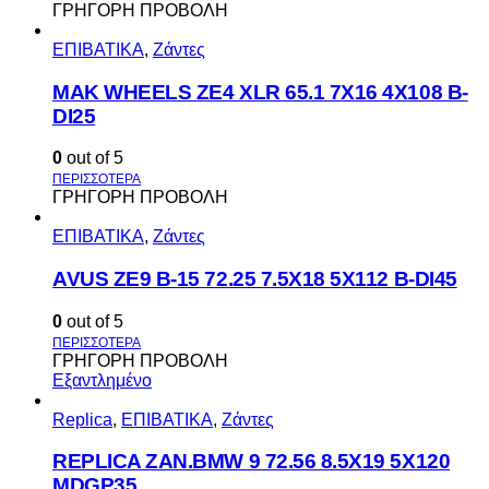
ΓΡΗΓΟΡΗ ΠΡΟΒΟΛΗ
ΕΠΙΒΑΤΙΚΑ
,
Ζάντες
MAK WHEELS ΖΕ4 XLR 65.1 7Χ16 4Χ108 Β-
DI25
0
out of 5
ΓΡΗΓΟΡΗ ΠΡΟΒΟΛΗ
ΕΠΙΒΑΤΙΚΑ
,
Ζάντες
AVUS ΖΕ9 Β-15 72.25 7.5Χ18 5Χ112 Β-DI45
0
out of 5
ΓΡΗΓΟΡΗ ΠΡΟΒΟΛΗ
Εξαντλημένο
Replica
,
ΕΠΙΒΑΤΙΚΑ
,
Ζάντες
REPLICA ZAN.BMW 9 72.56 8.5X19 5X120
MDGP35