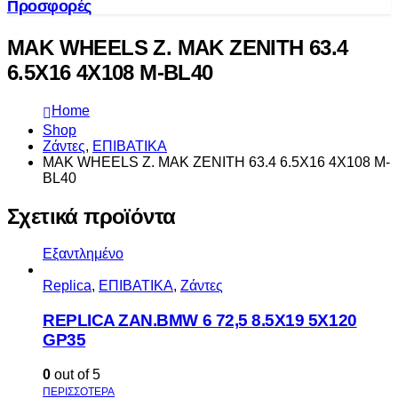
Προσφορές
MAK WHEELS Z. ΜΑΚ ZENITH 63.4
6.5X16 4X108 M-BL40
Home
Shop
Ζάντες
,
ΕΠΙΒΑΤΙΚΑ
MAK WHEELS Z. ΜΑΚ ZENITH 63.4 6.5X16 4X108 M-
BL40
Σχετικά προϊόντα
Εξαντλημένο
Replica
,
ΕΠΙΒΑΤΙΚΑ
,
Ζάντες
REPLICA ZAN.BMW 6 72,5 8.5X19 5X120
GP35
0
out of 5