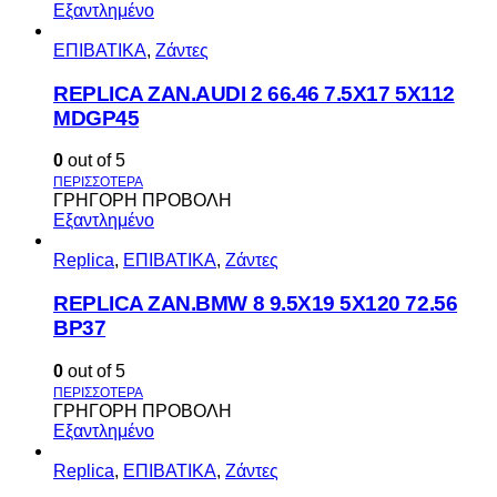
Εξαντλημένο
ΕΠΙΒΑΤΙΚΑ
,
Ζάντες
REPLICA ZAN.AUDI 2 66.46 7.5X17 5X112
MDGP45
0
out of 5
ΓΡΗΓΟΡΗ ΠΡΟΒΟΛΗ
Εξαντλημένο
Replica
,
ΕΠΙΒΑΤΙΚΑ
,
Ζάντες
REPLICA ZAN.BMW 8 9.5X19 5X120 72.56
BP37
0
out of 5
ΓΡΗΓΟΡΗ ΠΡΟΒΟΛΗ
Εξαντλημένο
Replica
,
ΕΠΙΒΑΤΙΚΑ
,
Ζάντες