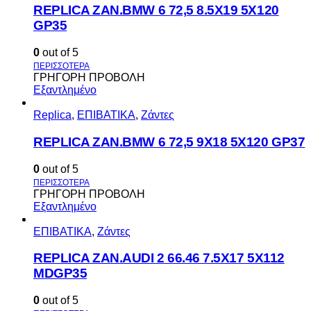
REPLICA ZAN.BMW 6 72,5 8.5X19 5X120
GP35
0
out of 5
ΓΡΗΓΟΡΗ ΠΡΟΒΟΛΗ
Εξαντλημένο
Replica
,
ΕΠΙΒΑΤΙΚΑ
,
Ζάντες
REPLICA ZAN.BMW 6 72,5 9X18 5X120 GP37
0
out of 5
ΓΡΗΓΟΡΗ ΠΡΟΒΟΛΗ
Εξαντλημένο
ΕΠΙΒΑΤΙΚΑ
,
Ζάντες
REPLICA ZAN.AUDI 2 66.46 7.5X17 5X112
MDGP35
0
out of 5