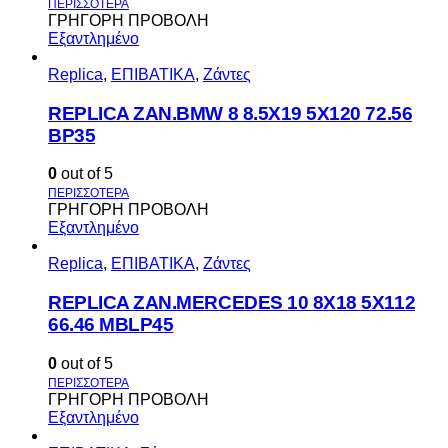
ΓΡΗΓΟΡΗ ΠΡΟΒΟΛΗ
Εξαντλημένο
Replica
,
ΕΠΙΒΑΤΙΚΑ
,
Ζάντες
REPLICA ZAN.BMW 8 8.5X19 5X120 72.56
BP35
0
out of 5
ΓΡΗΓΟΡΗ ΠΡΟΒΟΛΗ
Εξαντλημένο
Replica
,
ΕΠΙΒΑΤΙΚΑ
,
Ζάντες
REPLICA ZAN.MERCEDES 10 8X18 5X112
66.46 MBLP45
0
out of 5
ΓΡΗΓΟΡΗ ΠΡΟΒΟΛΗ
Εξαντλημένο