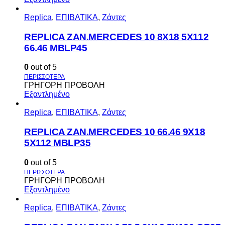
Replica
,
ΕΠΙΒΑΤΙΚΑ
,
Ζάντες
REPLICA ZAN.MERCEDES 10 8X18 5X112
66.46 MBLP45
0
out of 5
ΓΡΗΓΟΡΗ ΠΡΟΒΟΛΗ
Εξαντλημένο
Replica
,
ΕΠΙΒΑΤΙΚΑ
,
Ζάντες
REPLICA ZAN.MERCEDES 10 66.46 9X18
5X112 MBLP35
0
out of 5
ΓΡΗΓΟΡΗ ΠΡΟΒΟΛΗ
Εξαντλημένο
Replica
,
ΕΠΙΒΑΤΙΚΑ
,
Ζάντες