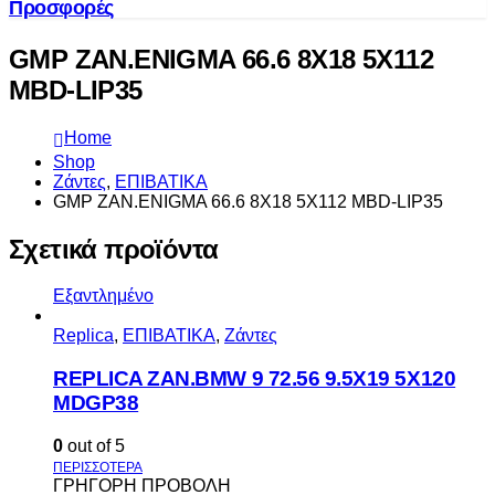
Προσφορές
GMP ZAN.ENIGMA 66.6 8X18 5X112
MBD-LIP35
Home
Shop
Ζάντες
,
ΕΠΙΒΑΤΙΚΑ
GMP ZAN.ENIGMA 66.6 8X18 5X112 MBD-LIP35
Σχετικά προϊόντα
Εξαντλημένο
Replica
,
ΕΠΙΒΑΤΙΚΑ
,
Ζάντες
REPLICA ZAN.BMW 9 72.56 9.5X19 5X120
MDGP38
0
out of 5
ΓΡΗΓΟΡΗ ΠΡΟΒΟΛΗ