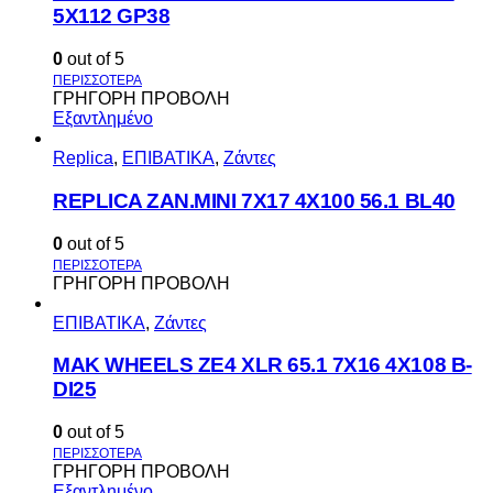
5X112 GP38
0
out of 5
ΓΡΗΓΟΡΗ ΠΡΟΒΟΛΗ
Εξαντλημένο
Replica
,
ΕΠΙΒΑΤΙΚΑ
,
Ζάντες
REPLICA ZAN.MINI 7X17 4X100 56.1 BL40
0
out of 5
ΓΡΗΓΟΡΗ ΠΡΟΒΟΛΗ
ΕΠΙΒΑΤΙΚΑ
,
Ζάντες
MAK WHEELS ΖΕ4 XLR 65.1 7Χ16 4Χ108 Β-
DI25
0
out of 5
ΓΡΗΓΟΡΗ ΠΡΟΒΟΛΗ
Εξαντλημένο