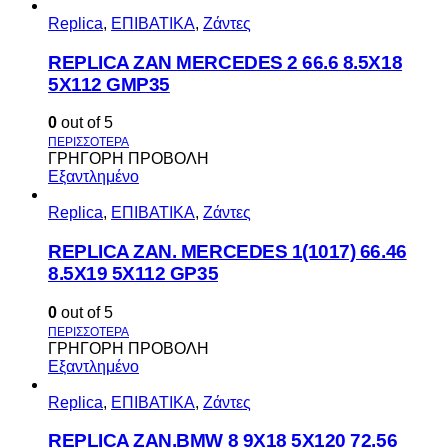
Replica
,
ΕΠΙΒΑΤΙΚΑ
,
Ζάντες
REPLICA ZAN MERCEDES 2 66.6 8.5X18
5X112 GMP35
0
out of 5
ΓΡΗΓΟΡΗ ΠΡΟΒΟΛΗ
Εξαντλημένο
Replica
,
ΕΠΙΒΑΤΙΚΑ
,
Ζάντες
REPLICA ZAN. MERCEDES 1(1017) 66.46
8.5X19 5X112 GP35
0
out of 5
ΓΡΗΓΟΡΗ ΠΡΟΒΟΛΗ
Εξαντλημένο
Replica
,
ΕΠΙΒΑΤΙΚΑ
,
Ζάντες
REPLICA ZAN.BMW 8 9X18 5X120 72.56