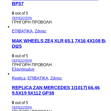
BP37
0
out of 5
ΓΡΗΓΟΡΗ ΠΡΟΒΟΛΗ
ΕΠΙΒΑΤΙΚΑ
,
Ζάντες
MAK WHEELS ΖΕ4 XLR 65.1 7Χ16 4Χ108 Β-
DI25
0
out of 5
ΓΡΗΓΟΡΗ ΠΡΟΒΟΛΗ
Εξαντλημένο
Replica
,
ΕΠΙΒΑΤΙΚΑ
,
Ζάντες
REPLICA ZAN MERCEDES 1(1017) 66.46
9.5X19 5X112 GP38
0
out of 5