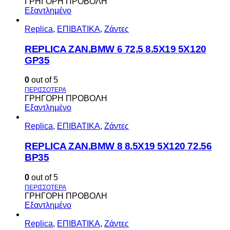
ΓΡΗΓΟΡΗ ΠΡΟΒΟΛΗ
Εξαντλημένο
Replica
,
ΕΠΙΒΑΤΙΚΑ
,
Ζάντες
REPLICA ZAN.BMW 6 72,5 8.5X19 5X120
GP35
0
out of 5
ΓΡΗΓΟΡΗ ΠΡΟΒΟΛΗ
Εξαντλημένο
Replica
,
ΕΠΙΒΑΤΙΚΑ
,
Ζάντες
REPLICA ZAN.BMW 8 8.5X19 5X120 72.56
BP35
0
out of 5
ΓΡΗΓΟΡΗ ΠΡΟΒΟΛΗ
Εξαντλημένο
Replica
,
ΕΠΙΒΑΤΙΚΑ
,
Ζάντες