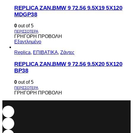
REPLICA ZAN.BMW 9 72.56 9.5X19 5X120
MDGP38
0
out of 5
ΓΡΗΓΟΡΗ ΠΡΟΒΟΛΗ
Εξαντλημένο
Replica
,
ΕΠΙΒΑΤΙΚΑ
,
Ζάντες
REPLICA ZAN.BMW 9 72.56 9.5X20 5X120
BP38
0
out of 5
ΓΡΗΓΟΡΗ ΠΡΟΒΟΛΗ