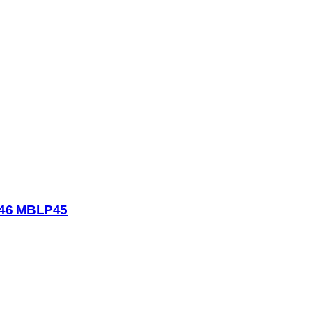
.46 MBLP45