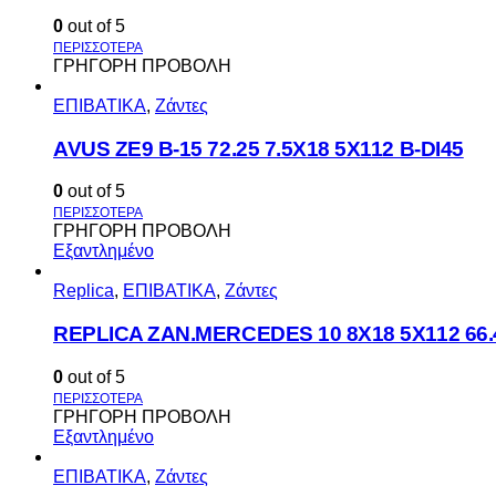
0
out of 5
ΓΡΗΓΟΡΗ ΠΡΟΒΟΛΗ
ΕΠΙΒΑΤΙΚΑ
,
Ζάντες
AVUS ΖΕ9 Β-15 72.25 7.5Χ18 5Χ112 Β-DI45
0
out of 5
ΓΡΗΓΟΡΗ ΠΡΟΒΟΛΗ
Εξαντλημένο
Replica
,
ΕΠΙΒΑΤΙΚΑ
,
Ζάντες
REPLICA ZAN.MERCEDES 10 8X18 5X112 66
0
out of 5
ΓΡΗΓΟΡΗ ΠΡΟΒΟΛΗ
Εξαντλημένο
ΕΠΙΒΑΤΙΚΑ
,
Ζάντες