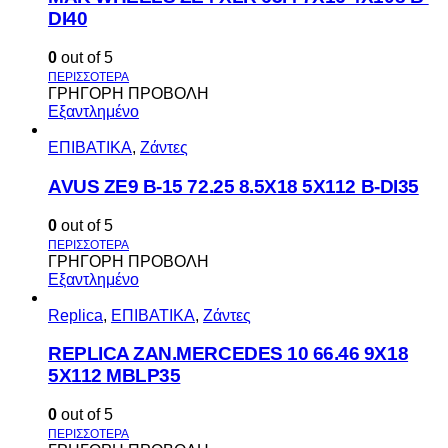
DI40
0
out of 5
ΓΡΗΓΟΡΗ ΠΡΟΒΟΛΗ
Εξαντλημένο
ΕΠΙΒΑΤΙΚΑ
,
Ζάντες
AVUS ΖΕ9 Β-15 72.25 8.5Χ18 5Χ112 Β-DI35
0
out of 5
ΓΡΗΓΟΡΗ ΠΡΟΒΟΛΗ
Εξαντλημένο
Replica
,
ΕΠΙΒΑΤΙΚΑ
,
Ζάντες
REPLICA ZAN.MERCEDES 10 66.46 9X18
5X112 MBLP35
0
out of 5