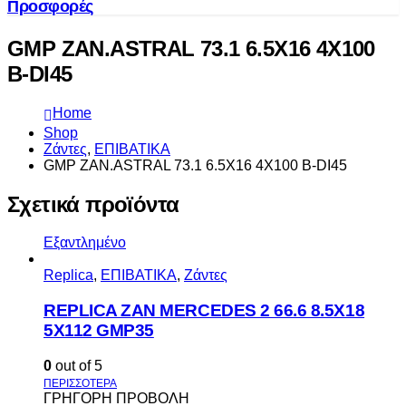
Προσφορές
GMP ZAN.ASTRAL 73.1 6.5X16 4X100
B-DI45
Home
Shop
Ζάντες
,
ΕΠΙΒΑΤΙΚΑ
GMP ZAN.ASTRAL 73.1 6.5X16 4X100 B-DI45
Σχετικά προϊόντα
Εξαντλημένο
Replica
,
ΕΠΙΒΑΤΙΚΑ
,
Ζάντες
REPLICA ZAN MERCEDES 2 66.6 8.5X18
5X112 GMP35
0
out of 5
ΓΡΗΓΟΡΗ ΠΡΟΒΟΛΗ