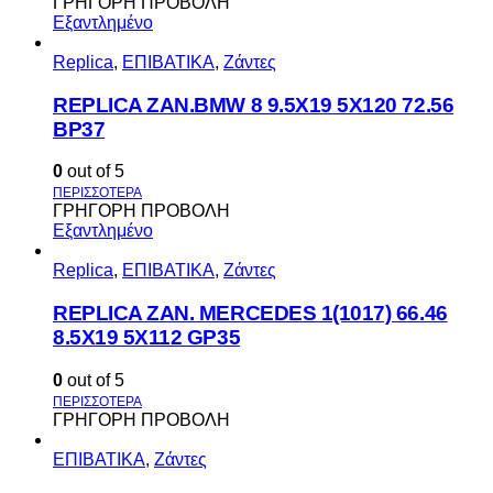
ΓΡΗΓΟΡΗ ΠΡΟΒΟΛΗ
Εξαντλημένο
Replica
,
ΕΠΙΒΑΤΙΚΑ
,
Ζάντες
REPLICA ZAN.BMW 8 9.5X19 5X120 72.56
BP37
0
out of 5
ΓΡΗΓΟΡΗ ΠΡΟΒΟΛΗ
Εξαντλημένο
Replica
,
ΕΠΙΒΑΤΙΚΑ
,
Ζάντες
REPLICA ZAN. MERCEDES 1(1017) 66.46
8.5X19 5X112 GP35
0
out of 5
ΓΡΗΓΟΡΗ ΠΡΟΒΟΛΗ
ΕΠΙΒΑΤΙΚΑ
,
Ζάντες