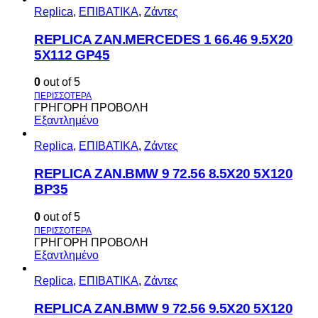
Replica
,
ΕΠΙΒΑΤΙΚΑ
,
Ζάντες
REPLICA ZAN.MERCEDES 1 66.46 9.5X20
5X112 GP45
0
out of 5
ΓΡΗΓΟΡΗ ΠΡΟΒΟΛΗ
Εξαντλημένο
Replica
,
ΕΠΙΒΑΤΙΚΑ
,
Ζάντες
REPLICA ZAN.BMW 9 72.56 8.5X20 5X120
BP35
0
out of 5
ΓΡΗΓΟΡΗ ΠΡΟΒΟΛΗ
Εξαντλημένο
Replica
,
ΕΠΙΒΑΤΙΚΑ
,
Ζάντες
REPLICA ZAN.BMW 9 72.56 9.5X20 5X120