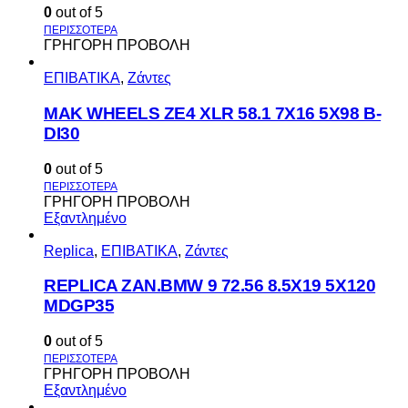
0
out of 5
ΓΡΗΓΟΡΗ ΠΡΟΒΟΛΗ
ΕΠΙΒΑΤΙΚΑ
,
Ζάντες
MAK WHEELS ΖΕ4 XLR 58.1 7Χ16 5Χ98 Β-
DI30
0
out of 5
ΓΡΗΓΟΡΗ ΠΡΟΒΟΛΗ
Εξαντλημένο
Replica
,
ΕΠΙΒΑΤΙΚΑ
,
Ζάντες
REPLICA ZAN.BMW 9 72.56 8.5X19 5X120
MDGP35
0
out of 5
ΓΡΗΓΟΡΗ ΠΡΟΒΟΛΗ
Εξαντλημένο