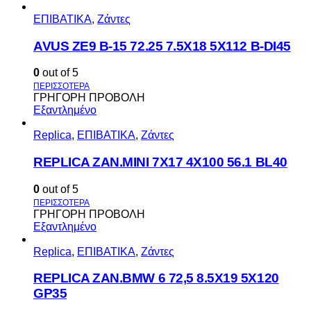
ΕΠΙΒΑΤΙΚΑ
,
Ζάντες
AVUS ΖΕ9 Β-15 72.25 7.5Χ18 5Χ112 Β-DI45
0
out of 5
ΓΡΗΓΟΡΗ ΠΡΟΒΟΛΗ
Εξαντλημένο
Replica
,
ΕΠΙΒΑΤΙΚΑ
,
Ζάντες
REPLICA ZAN.MINI 7X17 4X100 56.1 BL40
0
out of 5
ΓΡΗΓΟΡΗ ΠΡΟΒΟΛΗ
Εξαντλημένο
Replica
,
ΕΠΙΒΑΤΙΚΑ
,
Ζάντες
REPLICA ZAN.BMW 6 72,5 8.5X19 5X120
GP35