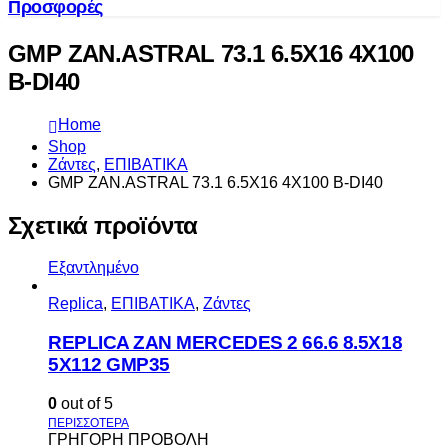
Προσφορές
GMP ZAN.ASTRAL 73.1 6.5X16 4X100
B-DI40
Home
Shop
Ζάντες
,
ΕΠΙΒΑΤΙΚΑ
GMP ZAN.ASTRAL 73.1 6.5X16 4X100 B-DI40
Σχετικά προϊόντα
Εξαντλημένο
Replica
,
ΕΠΙΒΑΤΙΚΑ
,
Ζάντες
REPLICA ZAN MERCEDES 2 66.6 8.5X18
5X112 GMP35
0
out of 5
ΓΡΗΓΟΡΗ ΠΡΟΒΟΛΗ