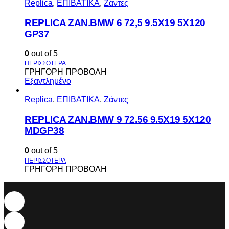
Replica
,
ΕΠΙΒΑΤΙΚΑ
,
Ζάντες
REPLICA ZAN.BMW 6 72,5 9.5X19 5X120
GP37
0
out of 5
ΓΡΗΓΟΡΗ ΠΡΟΒΟΛΗ
Εξαντλημένο
Replica
,
ΕΠΙΒΑΤΙΚΑ
,
Ζάντες
REPLICA ZAN.BMW 9 72.56 9.5X19 5X120
MDGP38
0
out of 5
ΓΡΗΓΟΡΗ ΠΡΟΒΟΛΗ