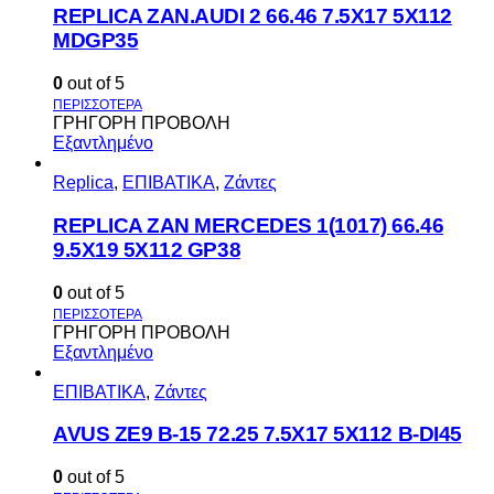
REPLICA ZAN.AUDI 2 66.46 7.5X17 5X112
MDGP35
0
out of 5
ΓΡΗΓΟΡΗ ΠΡΟΒΟΛΗ
Εξαντλημένο
Replica
,
ΕΠΙΒΑΤΙΚΑ
,
Ζάντες
REPLICA ZAN MERCEDES 1(1017) 66.46
9.5X19 5X112 GP38
0
out of 5
ΓΡΗΓΟΡΗ ΠΡΟΒΟΛΗ
Εξαντλημένο
ΕΠΙΒΑΤΙΚΑ
,
Ζάντες
AVUS ΖΕ9 Β-15 72.25 7.5Χ17 5Χ112 Β-DI45
0
out of 5