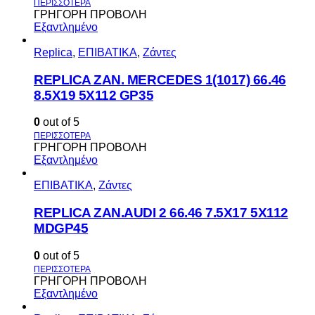
ΓΡΗΓΟΡΗ ΠΡΟΒΟΛΗ
Εξαντλημένο
Replica
,
ΕΠΙΒΑΤΙΚΑ
,
Ζάντες
REPLICA ZAN. MERCEDES 1(1017) 66.46
8.5X19 5X112 GP35
0
out of 5
ΓΡΗΓΟΡΗ ΠΡΟΒΟΛΗ
Εξαντλημένο
ΕΠΙΒΑΤΙΚΑ
,
Ζάντες
REPLICA ZAN.AUDI 2 66.46 7.5X17 5X112
MDGP45
0
out of 5
ΓΡΗΓΟΡΗ ΠΡΟΒΟΛΗ
Εξαντλημένο