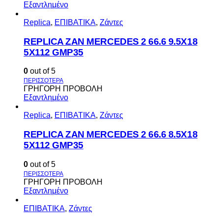
Εξαντλημένο
Replica
,
ΕΠΙΒΑΤΙΚΑ
,
Ζάντες
REPLICA ZAN MERCEDES 2 66.6 9.5X18
5X112 GMP35
0
out of 5
ΓΡΗΓΟΡΗ ΠΡΟΒΟΛΗ
Εξαντλημένο
Replica
,
ΕΠΙΒΑΤΙΚΑ
,
Ζάντες
REPLICA ZAN MERCEDES 2 66.6 8.5X18
5X112 GMP35
0
out of 5
ΓΡΗΓΟΡΗ ΠΡΟΒΟΛΗ
Εξαντλημένο
ΕΠΙΒΑΤΙΚΑ
,
Ζάντες