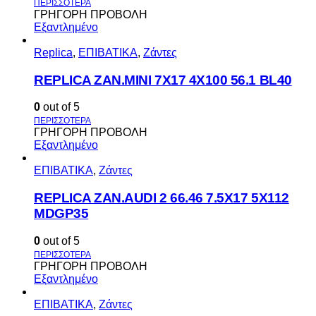
ΓΡΗΓΟΡΗ ΠΡΟΒΟΛΗ
Εξαντλημένο
Replica
,
ΕΠΙΒΑΤΙΚΑ
,
Ζάντες
REPLICA ZAN.MINI 7X17 4X100 56.1 BL40
0
out of 5
ΓΡΗΓΟΡΗ ΠΡΟΒΟΛΗ
Εξαντλημένο
ΕΠΙΒΑΤΙΚΑ
,
Ζάντες
REPLICA ZAN.AUDI 2 66.46 7.5X17 5X112
MDGP35
0
out of 5
ΓΡΗΓΟΡΗ ΠΡΟΒΟΛΗ
Εξαντλημένο
ΕΠΙΒΑΤΙΚΑ
,
Ζάντες