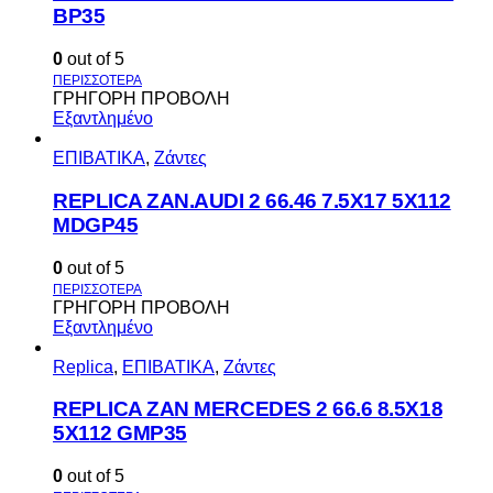
BP35
0
out of 5
ΓΡΗΓΟΡΗ ΠΡΟΒΟΛΗ
Εξαντλημένο
ΕΠΙΒΑΤΙΚΑ
,
Ζάντες
REPLICA ZAN.AUDI 2 66.46 7.5X17 5X112
MDGP45
0
out of 5
ΓΡΗΓΟΡΗ ΠΡΟΒΟΛΗ
Εξαντλημένο
Replica
,
ΕΠΙΒΑΤΙΚΑ
,
Ζάντες
REPLICA ZAN MERCEDES 2 66.6 8.5X18
5X112 GMP35
0
out of 5