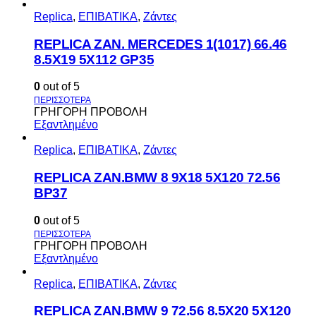
Replica
,
ΕΠΙΒΑΤΙΚΑ
,
Ζάντες
REPLICA ZAN. MERCEDES 1(1017) 66.46
8.5X19 5X112 GP35
0
out of 5
ΓΡΗΓΟΡΗ ΠΡΟΒΟΛΗ
Εξαντλημένο
Replica
,
ΕΠΙΒΑΤΙΚΑ
,
Ζάντες
REPLICA ZAN.BMW 8 9X18 5X120 72.56
BP37
0
out of 5
ΓΡΗΓΟΡΗ ΠΡΟΒΟΛΗ
Εξαντλημένο
Replica
,
ΕΠΙΒΑΤΙΚΑ
,
Ζάντες
REPLICA ZAN.BMW 9 72.56 8.5X20 5X120