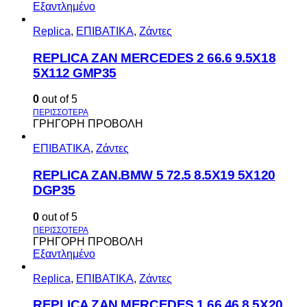
Εξαντλημένο
Replica
,
ΕΠΙΒΑΤΙΚΑ
,
Ζάντες
REPLICA ZAN MERCEDES 2 66.6 9.5X18
5X112 GMP35
0
out of 5
ΓΡΗΓΟΡΗ ΠΡΟΒΟΛΗ
ΕΠΙΒΑΤΙΚΑ
,
Ζάντες
REPLICA ZAN.BMW 5 72.5 8.5X19 5X120
DGP35
0
out of 5
ΓΡΗΓΟΡΗ ΠΡΟΒΟΛΗ
Εξαντλημένο
Replica
,
ΕΠΙΒΑΤΙΚΑ
,
Ζάντες
REPLICA ZAN MERCEDES 1 66.46 8.5X20