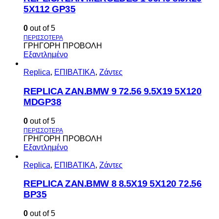
5X112 GP35
0
out of 5
ΓΡΗΓΟΡΗ ΠΡΟΒΟΛΗ
Εξαντλημένο
Replica
,
ΕΠΙΒΑΤΙΚΑ
,
Ζάντες
REPLICA ZAN.BMW 9 72.56 9.5X19 5X120
MDGP38
0
out of 5
ΓΡΗΓΟΡΗ ΠΡΟΒΟΛΗ
Εξαντλημένο
Replica
,
ΕΠΙΒΑΤΙΚΑ
,
Ζάντες
REPLICA ZAN.BMW 8 8.5X19 5X120 72.56
BP35
0
out of 5