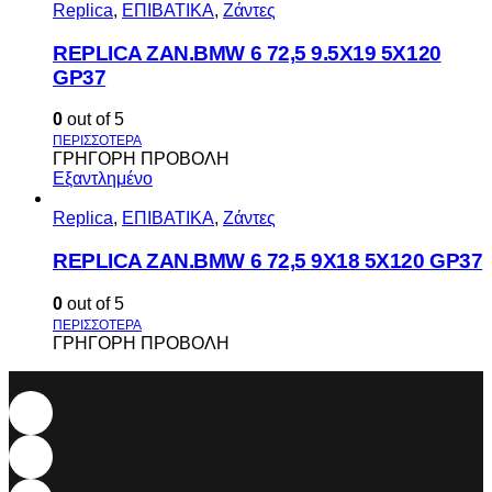
Replica
,
ΕΠΙΒΑΤΙΚΑ
,
Ζάντες
REPLICA ZAN.BMW 6 72,5 9.5X19 5X120
GP37
0
out of 5
ΓΡΗΓΟΡΗ ΠΡΟΒΟΛΗ
Εξαντλημένο
Replica
,
ΕΠΙΒΑΤΙΚΑ
,
Ζάντες
REPLICA ZAN.BMW 6 72,5 9X18 5X120 GP37
0
out of 5
ΓΡΗΓΟΡΗ ΠΡΟΒΟΛΗ