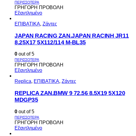
ΓΡΗΓΟΡΗ ΠΡΟΒΟΛΗ
Εξαντλημένο
ΕΠΙΒΑΤΙΚΑ
,
Ζάντες
JAPAN RACING ZAN.JAPAN RACINH JR11
8.25X17 5X112/114 M-BL35
0
out of 5
ΓΡΗΓΟΡΗ ΠΡΟΒΟΛΗ
Εξαντλημένο
Replica
,
ΕΠΙΒΑΤΙΚΑ
,
Ζάντες
REPLICA ZAN.BMW 9 72.56 8.5X19 5X120
MDGP35
0
out of 5
ΓΡΗΓΟΡΗ ΠΡΟΒΟΛΗ
Εξαντλημένο