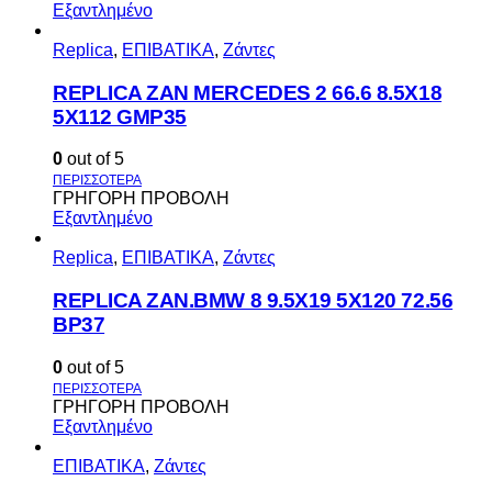
Εξαντλημένο
Replica
,
ΕΠΙΒΑΤΙΚΑ
,
Ζάντες
REPLICA ZAN MERCEDES 2 66.6 8.5X18
5X112 GMP35
0
out of 5
ΓΡΗΓΟΡΗ ΠΡΟΒΟΛΗ
Εξαντλημένο
Replica
,
ΕΠΙΒΑΤΙΚΑ
,
Ζάντες
REPLICA ZAN.BMW 8 9.5X19 5X120 72.56
BP37
0
out of 5
ΓΡΗΓΟΡΗ ΠΡΟΒΟΛΗ
Εξαντλημένο
ΕΠΙΒΑΤΙΚΑ
,
Ζάντες