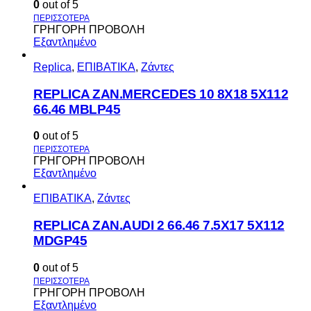
0
out of 5
ΓΡΗΓΟΡΗ ΠΡΟΒΟΛΗ
Εξαντλημένο
Replica
,
ΕΠΙΒΑΤΙΚΑ
,
Ζάντες
REPLICA ZAN.MERCEDES 10 8X18 5X112
66.46 MBLP45
0
out of 5
ΓΡΗΓΟΡΗ ΠΡΟΒΟΛΗ
Εξαντλημένο
ΕΠΙΒΑΤΙΚΑ
,
Ζάντες
REPLICA ZAN.AUDI 2 66.46 7.5X17 5X112
MDGP45
0
out of 5
ΓΡΗΓΟΡΗ ΠΡΟΒΟΛΗ
Εξαντλημένο