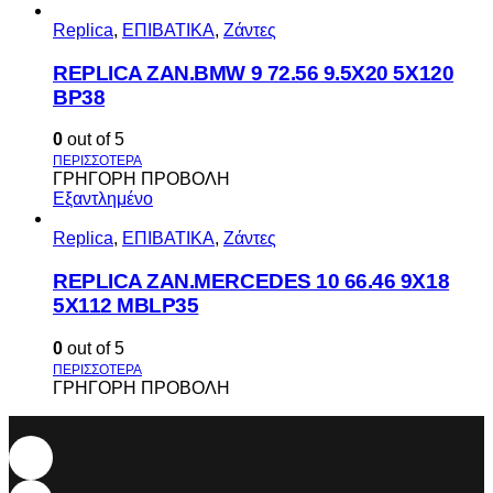
Replica
,
ΕΠΙΒΑΤΙΚΑ
,
Ζάντες
REPLICA ZAN.BMW 9 72.56 9.5X20 5X120
BP38
0
out of 5
ΓΡΗΓΟΡΗ ΠΡΟΒΟΛΗ
Εξαντλημένο
Replica
,
ΕΠΙΒΑΤΙΚΑ
,
Ζάντες
REPLICA ZAN.MERCEDES 10 66.46 9X18
5X112 MBLP35
0
out of 5
ΓΡΗΓΟΡΗ ΠΡΟΒΟΛΗ