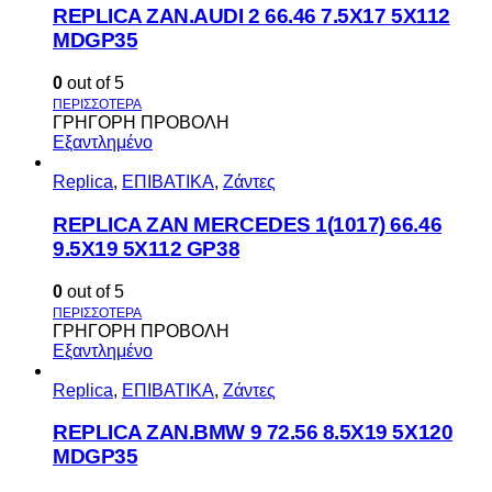
REPLICA ZAN.AUDI 2 66.46 7.5X17 5X112
MDGP35
0
out of 5
ΓΡΗΓΟΡΗ ΠΡΟΒΟΛΗ
Εξαντλημένο
Replica
,
ΕΠΙΒΑΤΙΚΑ
,
Ζάντες
REPLICA ZAN MERCEDES 1(1017) 66.46
9.5X19 5X112 GP38
0
out of 5
ΓΡΗΓΟΡΗ ΠΡΟΒΟΛΗ
Εξαντλημένο
Replica
,
ΕΠΙΒΑΤΙΚΑ
,
Ζάντες
REPLICA ZAN.BMW 9 72.56 8.5X19 5X120
MDGP35