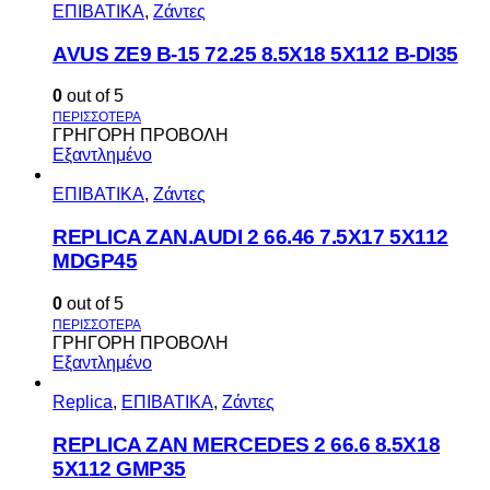
ΕΠΙΒΑΤΙΚΑ
,
Ζάντες
AVUS ΖΕ9 Β-15 72.25 8.5Χ18 5Χ112 Β-DI35
0
out of 5
ΓΡΗΓΟΡΗ ΠΡΟΒΟΛΗ
Εξαντλημένο
ΕΠΙΒΑΤΙΚΑ
,
Ζάντες
REPLICA ZAN.AUDI 2 66.46 7.5X17 5X112
MDGP45
0
out of 5
ΓΡΗΓΟΡΗ ΠΡΟΒΟΛΗ
Εξαντλημένο
Replica
,
ΕΠΙΒΑΤΙΚΑ
,
Ζάντες
REPLICA ZAN MERCEDES 2 66.6 8.5X18
5X112 GMP35