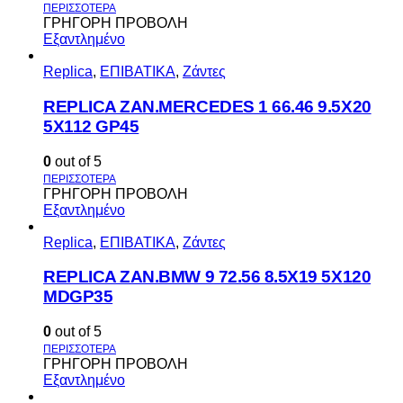
ΓΡΗΓΟΡΗ ΠΡΟΒΟΛΗ
Εξαντλημένο
Replica
,
ΕΠΙΒΑΤΙΚΑ
,
Ζάντες
REPLICA ZAN.MERCEDES 1 66.46 9.5X20
5X112 GP45
0
out of 5
ΓΡΗΓΟΡΗ ΠΡΟΒΟΛΗ
Εξαντλημένο
Replica
,
ΕΠΙΒΑΤΙΚΑ
,
Ζάντες
REPLICA ZAN.BMW 9 72.56 8.5X19 5X120
MDGP35
0
out of 5
ΓΡΗΓΟΡΗ ΠΡΟΒΟΛΗ
Εξαντλημένο