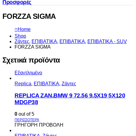
Προσφορές
FORZZA SIGMA
Home
Shop
Ζάντες
,
ΕΠΙΒΑΤΙΚΑ
,
ΕΠΙΒΑΤΙΚΑ
,
ΕΠΙΒΑΤΙΚΑ - SUV
FORZZA SIGMA
Σχετικά προϊόντα
Εξαντλημένο
Replica
,
ΕΠΙΒΑΤΙΚΑ
,
Ζάντες
REPLICA ZAN.BMW 9 72.56 9.5X19 5X120
MDGP38
0
out of 5
ΓΡΗΓΟΡΗ ΠΡΟΒΟΛΗ
ΕΠΙΒΑΤΙΚΑ
,
Ζάντες