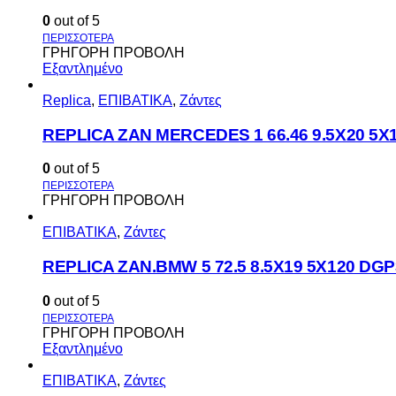
0
out of 5
ΓΡΗΓΟΡΗ ΠΡΟΒΟΛΗ
Εξαντλημένο
Replica
,
ΕΠΙΒΑΤΙΚΑ
,
Ζάντες
REPLICA ZAN MERCEDES 1 66.46 9.5X20 5X
0
out of 5
ΓΡΗΓΟΡΗ ΠΡΟΒΟΛΗ
ΕΠΙΒΑΤΙΚΑ
,
Ζάντες
REPLICA ZAN.BMW 5 72.5 8.5X19 5X120 DGP
0
out of 5
ΓΡΗΓΟΡΗ ΠΡΟΒΟΛΗ
Εξαντλημένο
ΕΠΙΒΑΤΙΚΑ
,
Ζάντες