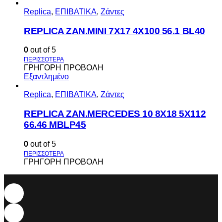
Replica
,
ΕΠΙΒΑΤΙΚΑ
,
Ζάντες
REPLICA ZAN.MINI 7X17 4X100 56.1 BL40
0
out of 5
ΓΡΗΓΟΡΗ ΠΡΟΒΟΛΗ
Εξαντλημένο
Replica
,
ΕΠΙΒΑΤΙΚΑ
,
Ζάντες
REPLICA ZAN.MERCEDES 10 8X18 5X112
66.46 MBLP45
0
out of 5
ΓΡΗΓΟΡΗ ΠΡΟΒΟΛΗ