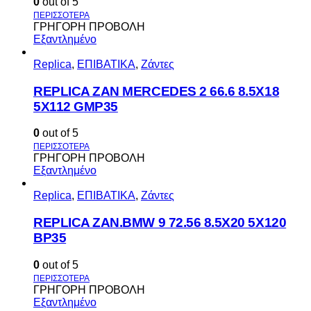
0
out of 5
ΓΡΗΓΟΡΗ ΠΡΟΒΟΛΗ
Εξαντλημένο
Replica
,
ΕΠΙΒΑΤΙΚΑ
,
Ζάντες
REPLICA ZAN MERCEDES 2 66.6 8.5X18
5X112 GMP35
0
out of 5
ΓΡΗΓΟΡΗ ΠΡΟΒΟΛΗ
Εξαντλημένο
Replica
,
ΕΠΙΒΑΤΙΚΑ
,
Ζάντες
REPLICA ZAN.BMW 9 72.56 8.5X20 5X120
BP35
0
out of 5
ΓΡΗΓΟΡΗ ΠΡΟΒΟΛΗ
Εξαντλημένο