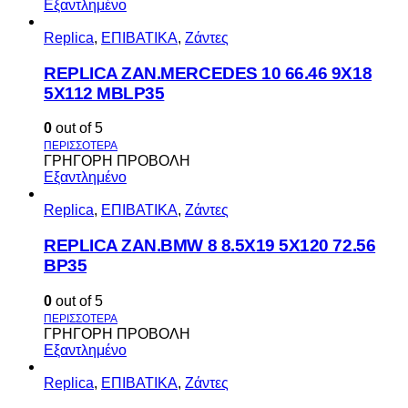
Εξαντλημένο
Replica
,
ΕΠΙΒΑΤΙΚΑ
,
Ζάντες
REPLICA ZAN.MERCEDES 10 66.46 9X18
5X112 MBLP35
0
out of 5
ΓΡΗΓΟΡΗ ΠΡΟΒΟΛΗ
Εξαντλημένο
Replica
,
ΕΠΙΒΑΤΙΚΑ
,
Ζάντες
REPLICA ZAN.BMW 8 8.5X19 5X120 72.56
BP35
0
out of 5
ΓΡΗΓΟΡΗ ΠΡΟΒΟΛΗ
Εξαντλημένο
Replica
,
ΕΠΙΒΑΤΙΚΑ
,
Ζάντες