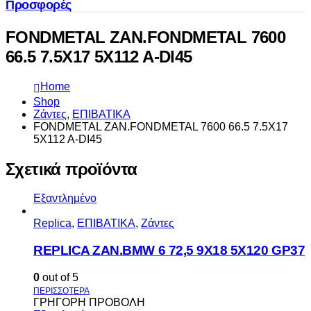
Προσφορές
FONDMETAL ZAN.FONDMETAL 7600
66.5 7.5X17 5X112 A-DI45
Home
Shop
Ζάντες
,
ΕΠΙΒΑΤΙΚΑ
FONDMETAL ZAN.FONDMETAL 7600 66.5 7.5X17
5X112 A-DI45
Σχετικά προϊόντα
Εξαντλημένο
Replica
,
ΕΠΙΒΑΤΙΚΑ
,
Ζάντες
REPLICA ZAN.BMW 6 72,5 9X18 5X120 GP37
0
out of 5
ΓΡΗΓΟΡΗ ΠΡΟΒΟΛΗ