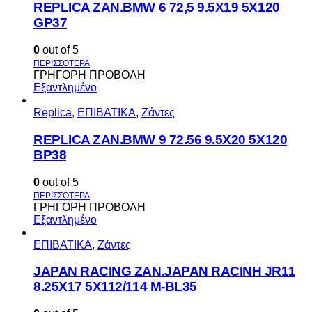
REPLICA ZAN.BMW 6 72,5 9.5X19 5X120
GP37
0
out of 5
ΓΡΗΓΟΡΗ ΠΡΟΒΟΛΗ
Εξαντλημένο
Replica
,
ΕΠΙΒΑΤΙΚΑ
,
Ζάντες
REPLICA ZAN.BMW 9 72.56 9.5X20 5X120
BP38
0
out of 5
ΓΡΗΓΟΡΗ ΠΡΟΒΟΛΗ
Εξαντλημένο
ΕΠΙΒΑΤΙΚΑ
,
Ζάντες
JAPAN RACING ZAN.JAPAN RACINH JR11
8.25X17 5X112/114 M-BL35