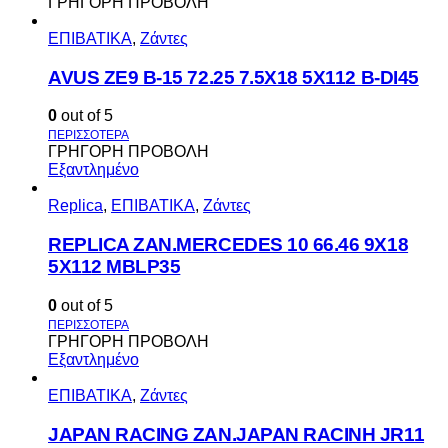
ΓΡΗΓΟΡΗ ΠΡΟΒΟΛΗ
ΕΠΙΒΑΤΙΚΑ
,
Ζάντες
AVUS ΖΕ9 Β-15 72.25 7.5Χ18 5Χ112 Β-DI45
0
out of 5
ΓΡΗΓΟΡΗ ΠΡΟΒΟΛΗ
Εξαντλημένο
Replica
,
ΕΠΙΒΑΤΙΚΑ
,
Ζάντες
REPLICA ZAN.MERCEDES 10 66.46 9X18
5X112 MBLP35
0
out of 5
ΓΡΗΓΟΡΗ ΠΡΟΒΟΛΗ
Εξαντλημένο
ΕΠΙΒΑΤΙΚΑ
,
Ζάντες
JAPAN RACING ZAN.JAPAN RACINH JR11