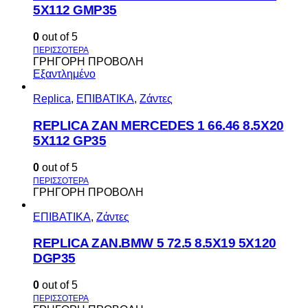
5X112 GMP35
0
out of 5
ΓΡΗΓΟΡΗ ΠΡΟΒΟΛΗ
Εξαντλημένο
Replica
,
ΕΠΙΒΑΤΙΚΑ
,
Ζάντες
REPLICA ZAN MERCEDES 1 66.46 8.5X20
5X112 GP35
0
out of 5
ΓΡΗΓΟΡΗ ΠΡΟΒΟΛΗ
ΕΠΙΒΑΤΙΚΑ
,
Ζάντες
REPLICA ZAN.BMW 5 72.5 8.5X19 5X120
DGP35
0
out of 5