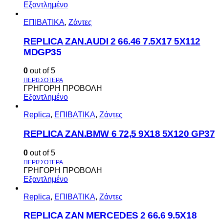
Εξαντλημένο
ΕΠΙΒΑΤΙΚΑ
,
Ζάντες
REPLICA ZAN.AUDI 2 66.46 7.5X17 5X112
MDGP35
0
out of 5
ΓΡΗΓΟΡΗ ΠΡΟΒΟΛΗ
Εξαντλημένο
Replica
,
ΕΠΙΒΑΤΙΚΑ
,
Ζάντες
REPLICA ZAN.BMW 6 72,5 9X18 5X120 GP37
0
out of 5
ΓΡΗΓΟΡΗ ΠΡΟΒΟΛΗ
Εξαντλημένο
Replica
,
ΕΠΙΒΑΤΙΚΑ
,
Ζάντες
REPLICA ZAN MERCEDES 2 66.6 9.5X18