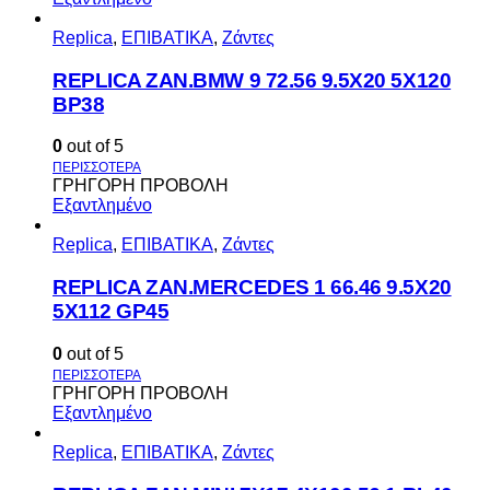
Replica
,
ΕΠΙΒΑΤΙΚΑ
,
Ζάντες
REPLICA ZAN.BMW 9 72.56 9.5X20 5X120
BP38
0
out of 5
ΓΡΗΓΟΡΗ ΠΡΟΒΟΛΗ
Εξαντλημένο
Replica
,
ΕΠΙΒΑΤΙΚΑ
,
Ζάντες
REPLICA ZAN.MERCEDES 1 66.46 9.5X20
5X112 GP45
0
out of 5
ΓΡΗΓΟΡΗ ΠΡΟΒΟΛΗ
Εξαντλημένο
Replica
,
ΕΠΙΒΑΤΙΚΑ
,
Ζάντες