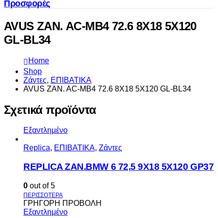
Προσφορές
AVUS ZAN. AC-MB4 72.6 8X18 5X120
GL-BL34
Home
Shop
Ζάντες
,
ΕΠΙΒΑΤΙΚΑ
AVUS ZAN. AC-MB4 72.6 8X18 5X120 GL-BL34
Σχετικά προϊόντα
Εξαντλημένο
Replica
,
ΕΠΙΒΑΤΙΚΑ
,
Ζάντες
REPLICA ZAN.BMW 6 72,5 9X18 5X120 GP37
0
out of 5
ΓΡΗΓΟΡΗ ΠΡΟΒΟΛΗ
Εξαντλημένο