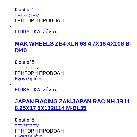
0
out of 5
ΓΡΗΓΟΡΗ ΠΡΟΒΟΛΗ
ΕΠΙΒΑΤΙΚΑ
,
Ζάντες
MAK WHEELS ΖΕ4 XLR 63.4 7Χ16 4Χ108 Β-
DI40
0
out of 5
ΓΡΗΓΟΡΗ ΠΡΟΒΟΛΗ
Εξαντλημένο
ΕΠΙΒΑΤΙΚΑ
,
Ζάντες
JAPAN RACING ZAN.JAPAN RACINH JR11
8.25X17 5X112/114 M-BL35
0
out of 5
ΓΡΗΓΟΡΗ ΠΡΟΒΟΛΗ
Εξαντλημένο