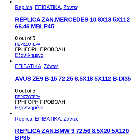
Replica
,
ΕΠΙΒΑΤΙΚΑ
,
Ζάντες
REPLICA ZAN.MERCEDES 10 8X18 5X112
66.46 MBLP45
0
out of 5
ΓΡΗΓΟΡΗ ΠΡΟΒΟΛΗ
Εξαντλημένο
ΕΠΙΒΑΤΙΚΑ
,
Ζάντες
AVUS ΖΕ9 Β-15 72.25 8.5Χ18 5Χ112 Β-DI35
0
out of 5
ΓΡΗΓΟΡΗ ΠΡΟΒΟΛΗ
Εξαντλημένο
Replica
,
ΕΠΙΒΑΤΙΚΑ
,
Ζάντες
REPLICA ZAN.BMW 9 72.56 8.5X20 5X120
BP35