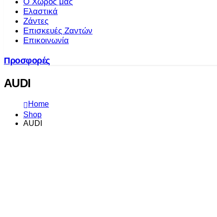
Ο Χώρος μας
Ελαστικά
Ζάντες
Επισκευές Ζαντών
Επικοινωνία
Προσφορές
AUDI
Home
Shop
AUDI