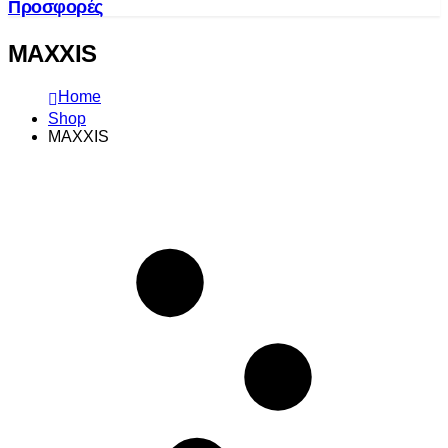
Προσφορές
MAXXIS
Home
Shop
MAXXIS