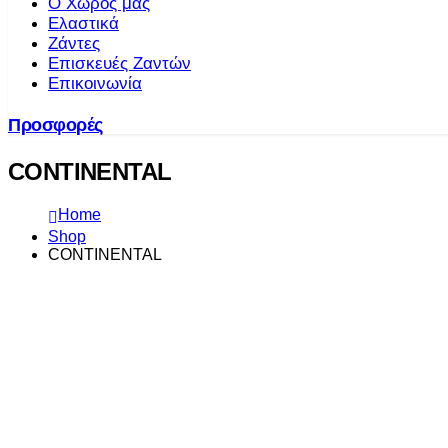
Ο Χώρος μας
Ελαστικά
Ζάντες
Επισκευές Ζαντών
Επικοινωνία
Προσφορές
CONTINENTAL
Home
Shop
CONTINENTAL